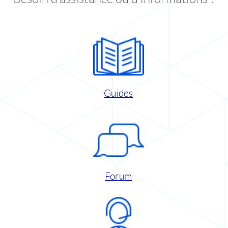
Guides
Forum